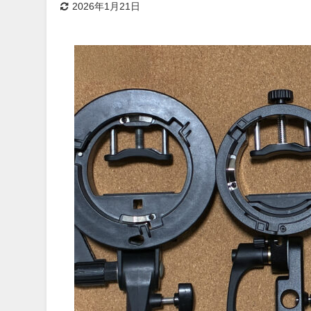
2026年1月21日