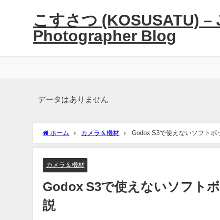
こすさつ (KOSUSATU) – J
Photographer Blog
データはありません
ホーム
カメラ＆機材
Godox S3で使えないソフ
カメラ＆機材
Godox S3で使えないソフ
説