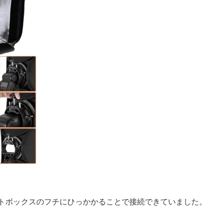
トボックスのフチにひっかかることで接続できていました。