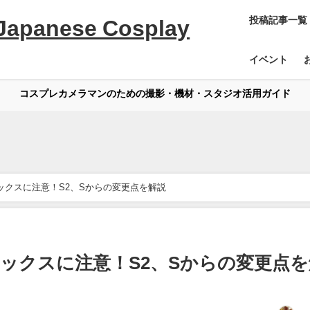
投稿記事一覧
apanese Cosplay
イベント
コスプレカメラマンのための撮影・機材・スタジオ活用ガイド
トボックスに注意！S2、Sからの変更点を解説
トボックスに注意！S2、Sからの変更点