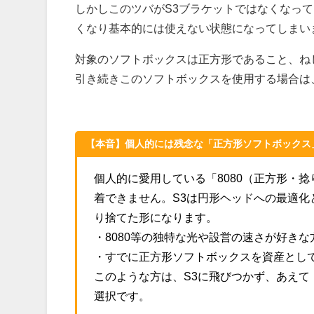
しかしこのツバがS3ブラケットではなくなっ
くなり基本的には使えない状態になってしまい
対象のソフトボックスは正方形であること、ね
引き続きこのソフトボックスを使用する場合は
【本音】個人的には残念な「正方形ソフトボックス
個人的に愛用している「8080（正方形・
着できません。S3は円形ヘッドへの最適
り捨てた形になります。
・8080等の独特な光や設営の速さが好きな
・すでに正方形ソフトボックスを資産とし
このような方は、S3に飛びつかず、あえて
選択です。