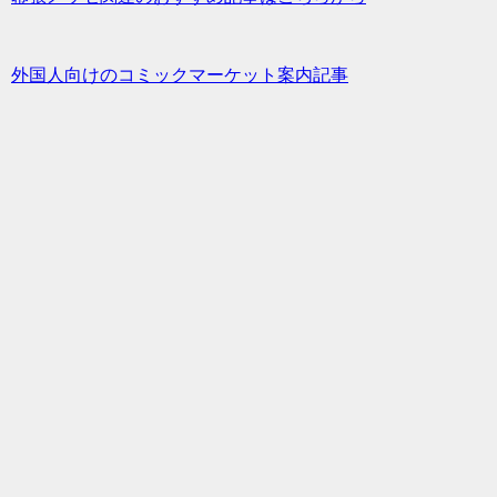
外国人向けのコミックマーケット案内記事