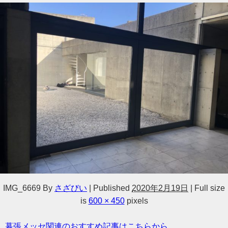
IMG_6669
By
さざびい
|
Published
2020年2月19日
|
Full size
is
600 × 450
pixels
幕張メッセ関連のおすすめ記事はこちらから