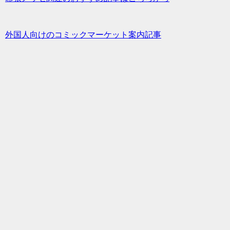
外国人向けのコミックマーケット案内記事