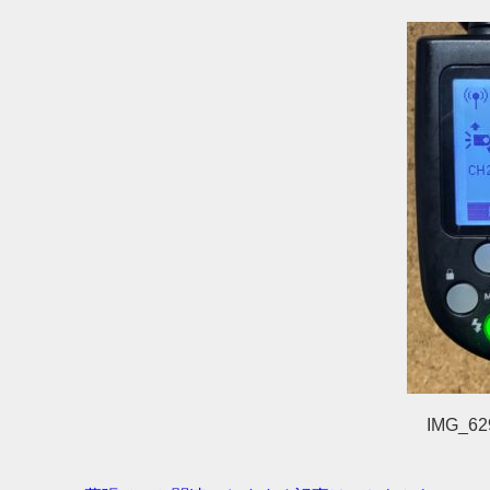
IMG_62