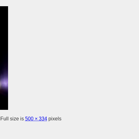
Full size is
500 × 334
pixels