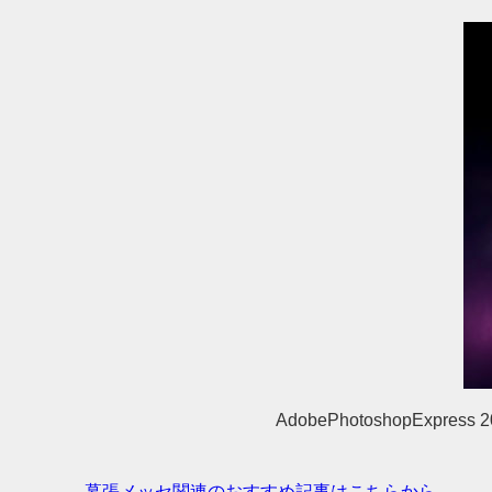
AdobePhotoshopExpress 2
幕張メッセ関連のおすすめ記事はこちらから