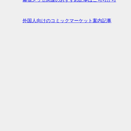
外国人向けのコミックマーケット案内記事