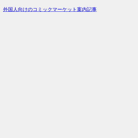
外国人向けのコミックマーケット案内記事