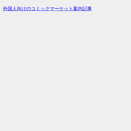
外国人向けのコミックマーケット案内記事