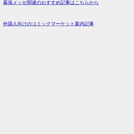
幕張メッセ関連のおすすめ記事はこちらから
外国人向けのコミックマーケット案内記事