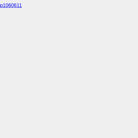
p1060611