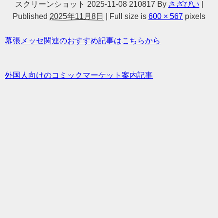
スクリーンショット 2025-11-08 210817
By
さざびい
|
Published
2025年11月8日
|
Full size is
600 × 567
pixels
幕張メッセ関連のおすすめ記事はこちらから
外国人向けのコミックマーケット案内記事