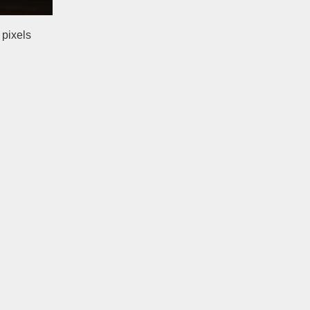
pixels