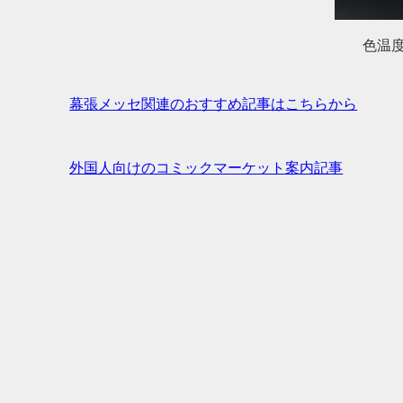
色温
幕張メッセ関連のおすすめ記事はこちらから
外国人向けのコミックマーケット案内記事